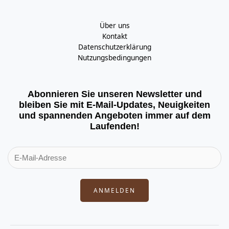
Über uns
Kontakt
Datenschutzerklärung
Nutzungsbedingungen
Abonnieren Sie unseren Newsletter und
bleiben Sie mit E-Mail-Updates, Neuigkeiten
und spannenden Angeboten immer auf dem
Laufenden!
ANMELDEN